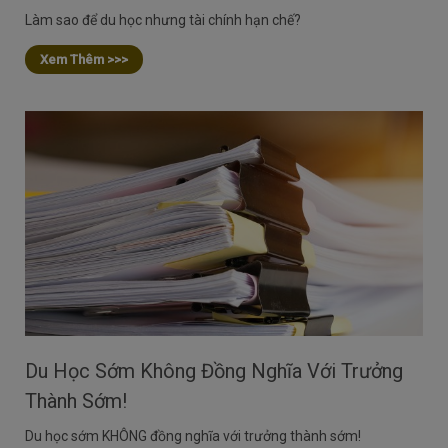
Làm sao để du học nhưng tài chính hạn chế?
Xem Thêm >>>
Du Học Sớm Không Đồng Nghĩa Với Trưởng
Thành Sớm!
Du học sớm KHÔNG đồng nghĩa với trưởng thành sớm!