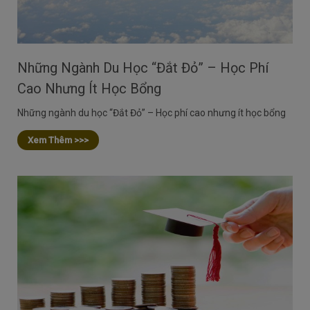
Những Ngành Du Học “Đắt Đỏ” – Học Phí
Cao Nhưng Ít Học Bổng
Những ngành du học “Đắt Đỏ” – Học phí cao nhưng ít học bổng
Xem Thêm >>>