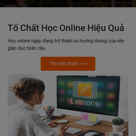
Tố Chất Học Online Hiệu Quả
Học online ngày đang trở thành xu hướng chung của nền
giáo dục toàn cầu
Tìm hiểu thêm >>>