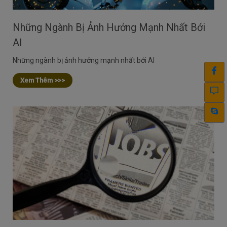
Những Ngành Bị Ảnh Hưởng Mạnh Nhất Bới
AI
Những ngành bị ảnh hưởng mạnh nhất bới AI
Xem Thêm >>>