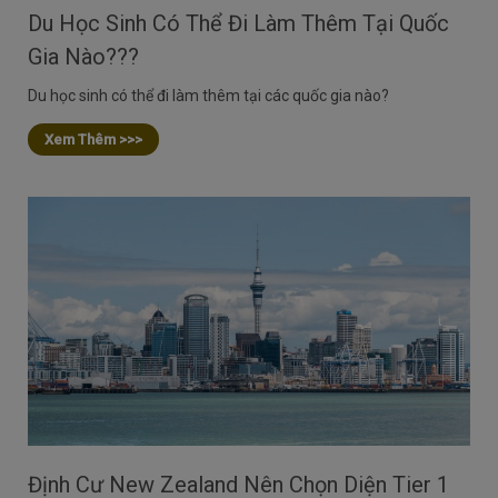
Du Học Sinh Có Thể Đi Làm Thêm Tại Quốc
Gia Nào???
Du học sinh có thể đi làm thêm tại các quốc gia nào?
Xem Thêm >>>
Định Cư New Zealand Nên Chọn Diện Tier 1