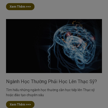
Xem Thêm >>>
Ngành Học Thường Phải Học Lên Thạc Sỹ?
Tìm hiểu những ngành học thường cần học tiếp lên Thạc sỹ
hoặc đào tạo chuyên sâu
Xem Thêm >>>