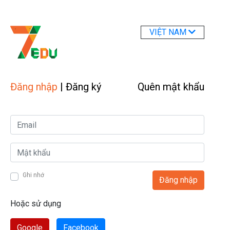
VIỆT NAM
Đăng nhập
|
Đăng ký
Quên mật khẩu
Ghi nhớ
Đăng nhập
Hoặc sử dụng
Google
Facebook