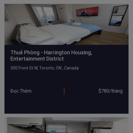
Thuê Phòng - Harrington Housing,
Entertainment District
300 Front St W, Toronto, ON , Canada
Đọc Thêm
$780/tháng