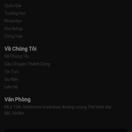
Quốc Gia
Trường Học
Khóa Học
Học Bổng
Công Việc
Về Chúng Tôi
Về Chúng Tôi
Câu Chuyện Thành Công
Tin Tức
Sự Kiện
Liên Hệ
Văn Phòng
ML6 15A, Vinhomes Greenbay, đường Lương Thế Vinh, Đại 
Mỗ, Hà Nội