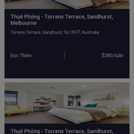
Thuê Phóng - Torrens Terrace, Sandhurst,
Melbourne
Torrens Terrace, Sandhurst, Vic 3977, Australia
Đọc Thêm
$280/tuần
Thuê Phóng - Torrens Terrace, Sandhurst,