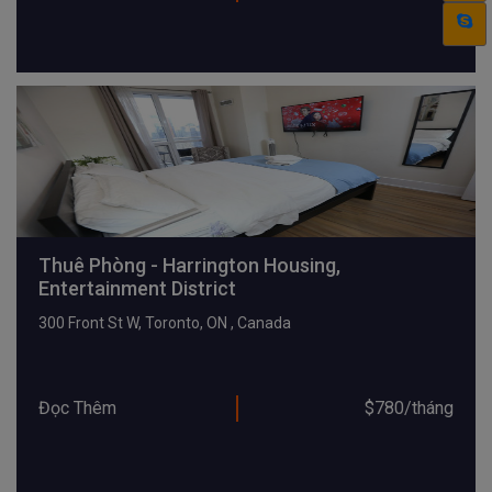
Thuê Phòng - Harrington Housing,
Entertainment District
300 Front St W, Toronto, ON , Canada
Đọc Thêm
$780/tháng