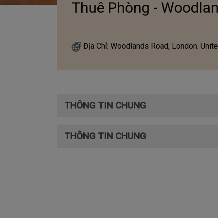
Thuê Phòng - Woodlan
Địa Chỉ: Woodlands Road, London. Unit
THÔNG TIN CHUNG
THÔNG TIN CHUNG