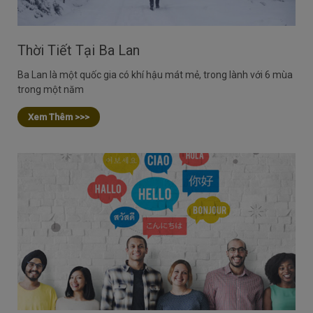
Thời Tiết Tại Ba Lan
Ba Lan là một quốc gia có khí hậu mát mẻ, trong lành với 6 mùa
trong một năm
Xem Thêm >>>