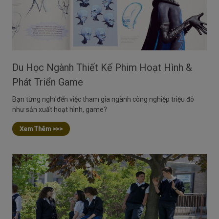
Du Học Ngành Thiết Kế Phim Hoạt Hình &
Phát Triển Game
Bạn từng nghĩ đến việc tham gia ngành công nghiệp triệu đô
như sản xuất hoạt hình, game?
Xem Thêm >>>