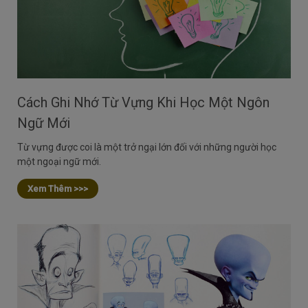
Cách Ghi Nhớ Từ Vựng Khi Học Một Ngôn
Ngữ Mới
Từ vựng được coi là một trở ngại lớn đối với những người học
một ngoại ngữ mới.
Xem Thêm >>>