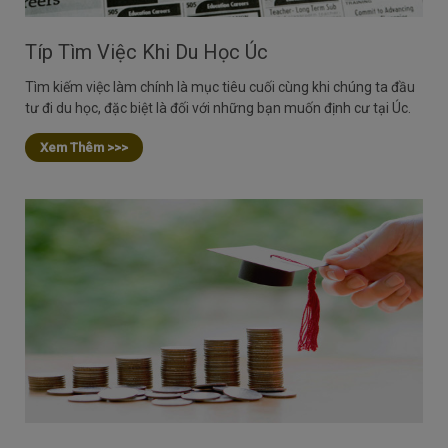
Típ Tìm Việc Khi Du Học Úc
Tìm kiếm việc làm chính là mục tiêu cuối cùng khi chúng ta đầu
tư đi du học, đặc biệt là đối với những bạn muốn định cư tại Úc.
Xem Thêm >>>