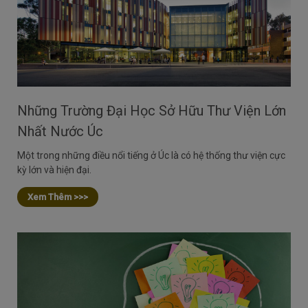
Những Trường Đại Học Sở Hữu Thư Viện Lớn
Nhất Nước Úc
Một trong những điều nổi tiếng ở Úc là có hệ thống thư viện cực
kỳ lớn và hiện đại.
Xem Thêm >>>