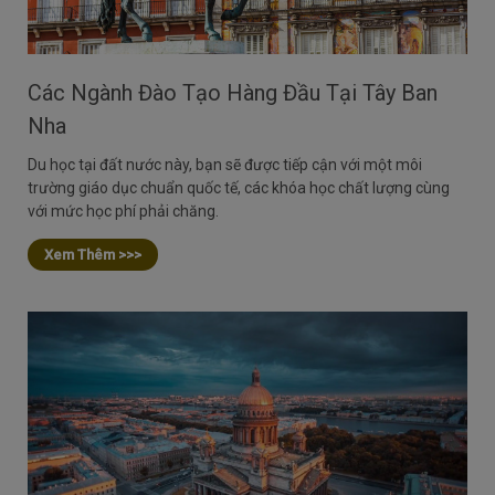
Các Ngành Đào Tạo Hàng Đầu Tại Tây Ban
Nha
Du học tại đất nước này, bạn sẽ được tiếp cận với một môi
trường giáo dục chuẩn quốc tế, các khóa học chất lượng cùng
với mức học phí phải chăng.
Xem Thêm >>>