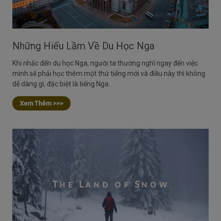
Những Hiểu Lầm Về Du Học Nga
Khi nhắc đến du học Nga, người ta thường nghĩ ngay đến việc
mình sẽ phải học thêm một thứ tiếng mới và điều này thì không
dễ dàng gì, đặc biệt là tiếng Nga.
Xem Thêm >>>