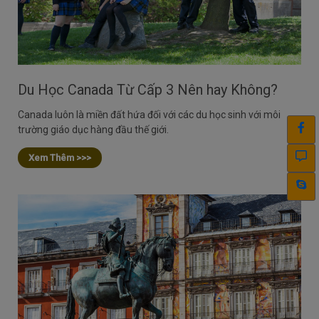
Du Học Canada Từ Cấp 3 Nên hay Không?
Canada luôn là miền đất hứa đối với các du học sinh với môi
trường giáo dục hàng đầu thế giới.
Xem Thêm >>>