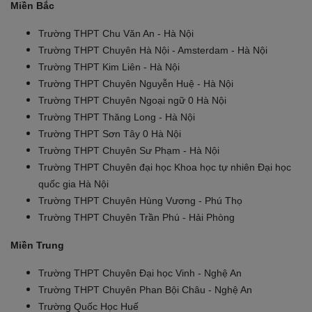
Miền Bắc
Trường THPT Chu Văn An - Hà Nội
Trường THPT Chuyên Hà Nội - Amsterdam - Hà Nội
Trường THPT Kim Liên - Hà Nội
Trường THPT Chuyên Nguyễn Huệ - Hà Nội
Trường THPT Chuyên Ngoại ngữ 0 Hà Nội
Trường THPT Thăng Long - Hà Nội
Trường THPT Sơn Tây 0 Hà Nội
Trường THPT Chuyên Sư Phạm - Hà Nội
Trường THPT Chuyên đại học Khoa học tự nhiên Đại học
quốc gia Hà Nội
Trường THPT Chuyên Hùng Vương - Phú Thọ
Trường THPT Chuyên Trần Phú - Hải Phòng
Miền Trung
Trường THPT Chuyên Đại học Vinh - Nghệ An
Trường THPT Chuyên Phan Bội Châu - Nghệ An
Trường Quốc Học Huế