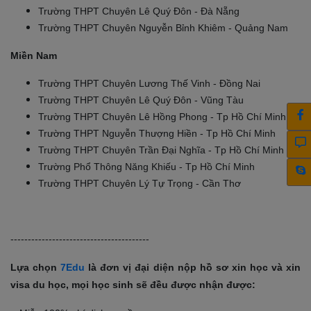
Trường THPT Chuyên Lê Quý Đôn - Đà Nẵng
Trường THPT Chuyên Nguyễn Bỉnh Khiêm - Quảng Nam
Miền Nam
Trường THPT Chuyên Lương Thế Vinh - Đồng Nai
Trường THPT Chuyên Lê Quý Đôn - Vũng Tàu
Trường THPT Chuyên Lê Hồng Phong - Tp Hồ Chí Minh
Trường THPT Nguyễn Thượng Hiền - Tp Hồ Chí Minh
Trường THPT Chuyên Trần Đại Nghĩa - Tp Hồ Chí Minh
Trường Phổ Thông Năng Khiếu - Tp Hồ Chí Minh
Trường THPT Chuyên Lý Tự Trọng - Cần Thơ
----------------------------------------
Lựa chọn
7Edu
là đơn vị đại diện nộp hồ sơ xin học và xin
visa du học, mọi học sinh sẽ đều được nhận được: