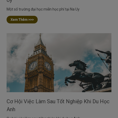
Uy
Một số trường đại học miễn học phí tại Na Uy
Xem Thêm >>>
Cơ Hội Việc Làm Sau Tốt Nghiệp Khi Du Học
Anh