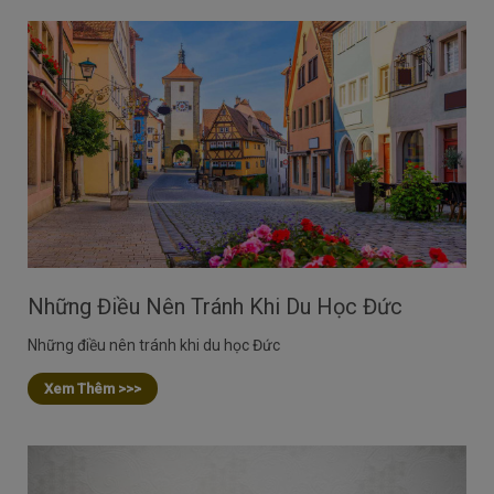
Những Điều Nên Tránh Khi Du Học Đức
Những điều nên tránh khi du học Đức
Xem Thêm >>>