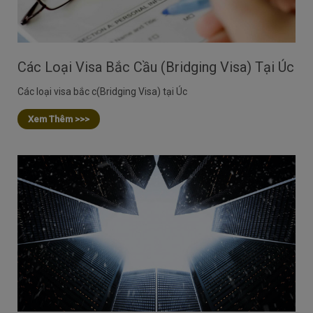
Các Loại Visa Bắc Cầu (Bridging Visa) Tại Úc
Các loại visa bắc c(Bridging Visa) tại Úc
Xem Thêm >>>