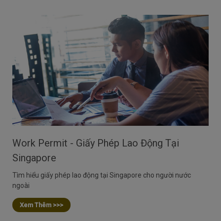
Work Permit - Giấy Phép Lao Động Tại
Singapore
Tìm hiểu giấy phép lao động tại Singapore cho người nước
ngoài
Xem Thêm >>>