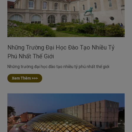
Những Trường Đại Học Đào Tạo Nhiều Tỷ
Phú Nhất Thế Giới
Những trường đại học đào tạo nhiều tỷ phú nhất thế giới
Xem Thêm >>>