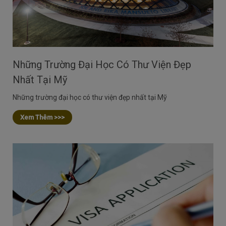
Những Trường Đại Học Có Thư Viện Đẹp
Nhất Tại Mỹ
Những trường đại học có thư viện đẹp nhất tại Mỹ
Xem Thêm >>>