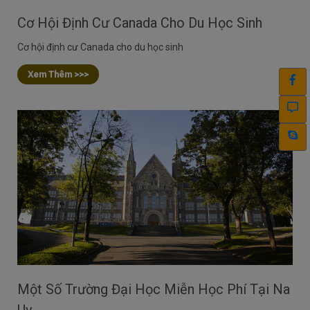
Cơ Hội Định Cư Canada Cho Du Học Sinh
Cơ hội định cư Canada cho du học sinh
Xem Thêm >>>
Một Số Trường Đại Học Miễn Học Phí Tại Na