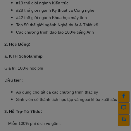
#19 thế giới ngành Kiến trúc
#28 thế giới ngành Kỹ thuật và Công nghệ
#42 thế giới ngành Khoa học máy tính
Top 50 thế giới ngành Nghệ thuật & Thiết kế
Các chương trình đào tạo 100% tiếng Anh
2. Học Bổng:
a. KTH Scholarship
Giá trị: 100% học phí
Điều kiện:
Áp dụng cho tất cả các chương trình thạc sỹ
Sinh viên có thành tích học tập và ngoại khóa xuất sắc
3. Hỗ Trợ Từ 7Edu:
- Miễn 100% phí dịch vụ gồm: