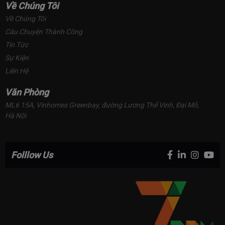
Về Chúng Tôi
Về Chúng Tôi
Câu Chuyện Thành Công
Tin Tức
Sự Kiện
Liên Hệ
Văn Phòng
ML6 15A, Vinhomes Greenbay, đường Lương Thế Vinh, Đại Mỗ, 
Hà Nội
Folllow Us