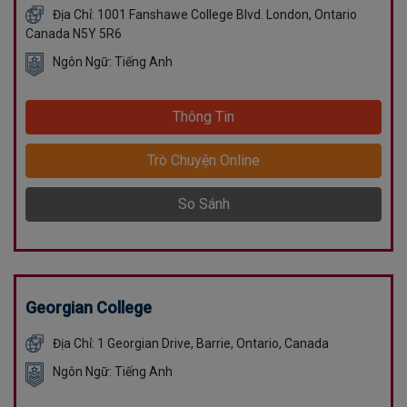
Địa Chỉ: 1001 Fanshawe College Blvd. London, Ontario
Canada N5Y 5R6
Ngôn Ngữ: Tiếng Anh
Thông Tin
Trò Chuyện Online
So Sánh
Georgian College
Địa Chỉ: 1 Georgian Drive, Barrie, Ontario, Canada
Ngôn Ngữ: Tiếng Anh