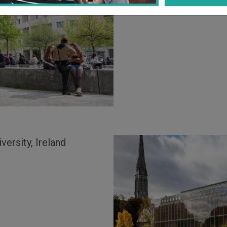
rsity, Ireland