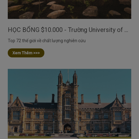
HỌC BỔNG $10.000 - Trường University of Waikato, NZ
Top 72 thế giới về chất lượng nghiên cứu
Xem Thêm >>>