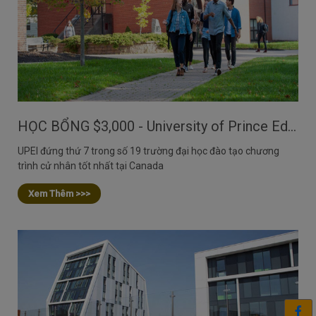
HỌC BỔNG $3,000 - University of Prince Edward Island, Canada
UPEI đứng thứ 7 trong số 19 trường đại học đào tạo chương
trình cử nhân tốt nhất tại Canada
Xem Thêm >>>