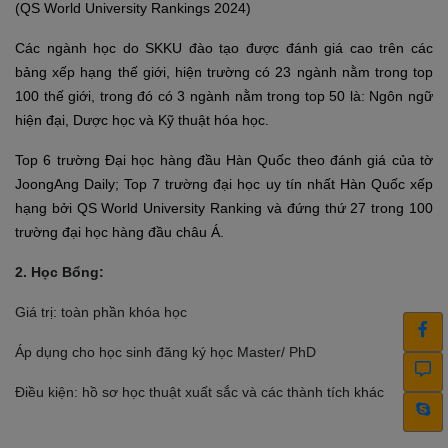
(QS World University Rankings 2024)
Các ngành học do SKKU đào tạo được đánh giá cao trên các
bảng xếp hạng thế giới, hiện trường có 23 ngành nằm trong top
100 thế giới, trong đó có 3 ngành nằm trong top 50 là: Ngôn ngữ
hiện đại, Dược học và Kỹ thuật hóa học.
Top 6 trường Đại học hàng đầu Hàn Quốc theo đánh giá của tờ
JoongAng Daily; Top 7 trường đại học uy tín nhất Hàn Quốc xếp
hạng bởi QS World University Ranking và đứng thứ 27 trong 100
trường đại học hàng đầu châu Á.
2. Học Bổng:
Giá trị: toàn phần khóa học
Áp dụng cho học sinh đăng ký học Master/ PhD
Điều kiện: hồ sơ học thuật xuất sắc và các thành tích khác