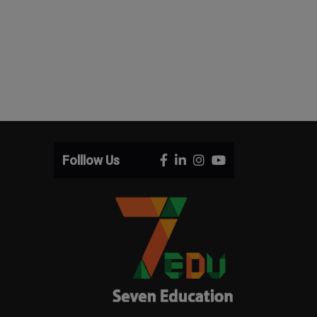
Folllow Us