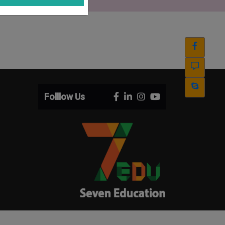
Folllow Us