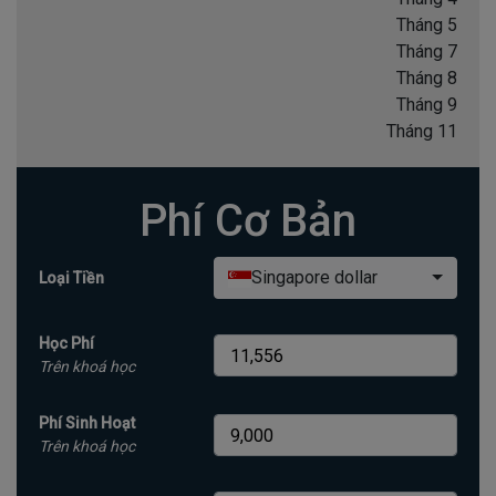
Tháng 5
Tháng 7
Tháng 8
Tháng 9
Tháng 11
Phí Cơ Bản
Singapore dollar
Loại Tiền
Học Phí
Trên khoá học
Phí Sinh Hoạt
Trên khoá học