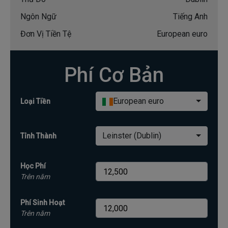
Ngôn Ngữ
Tiếng Anh
Đơn Vị Tiền Tệ
European euro
Phí Cơ Bản
European euro
Loại Tiền
Leinster (Dublin)
Tỉnh Thành
Học Phí
Trên năm
Phí Sinh Hoạt
Trên năm