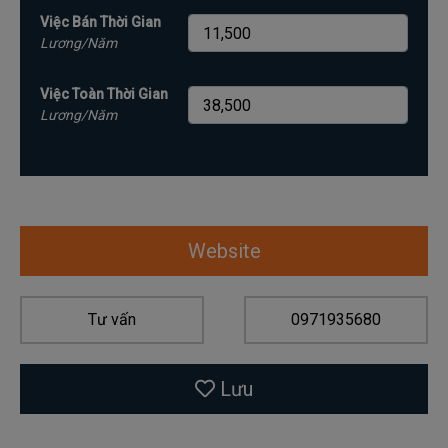
Việc Bán Thời Gian
Lương/Năm
Việc Toàn Thời Gian
Lương/Năm
Website
Tư vấn
0971935680
Lưu