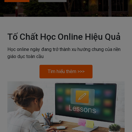
Tố Chất Học Online Hiệu Quả
Học online ngày đang trở thành xu hướng chung của nền
giáo dục toàn cầu
Tìm hiểu thêm >>>