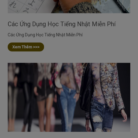
Các Ứng Dụng Học Tiếng Nhật Miễn Phí
Các Ứng Dụng Học Tiếng Nhật Miễn Phí
Xem Thêm >>>