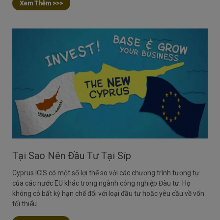
Xem Thêm >>>
Tại Sao Nên Đầu Tư Tại Síp
Cyprus ICIS có một số lợi thế so với các chương trình tương tự
của các nước EU khác trong ngành công nghiệp Đàu tư. Họ
không có bất kỳ hạn chế đối với loại đầu tư hoặc yêu cầu về vốn
tối thiểu.