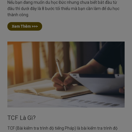
Nếu bạn đang muốn du học Đức nhưng chưa biết bắt đầu từ
đâu thì dưới đây là 8 bước tối thiểu mà bạn cần làm để du học
thành công.
Xem Thêm >>>
TCF Là Gì?
TCF (Bài kiểm tra trình độ tiếng Pháp) là bài kiểm tra trình độ