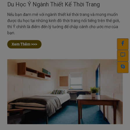
Du Học Ý Ngành Thiết Kế Thời Trang
Nếu bạn đam mê với ngành thiết kế thời trang và mong muốn
được du học tại những kinh đô thời trang nổi tiếng trên thế giới,
thì Ý chính là điểm đến lý tưởng để chắp cánh cho ước mơ của
bạn.
Xem Thêm >>>