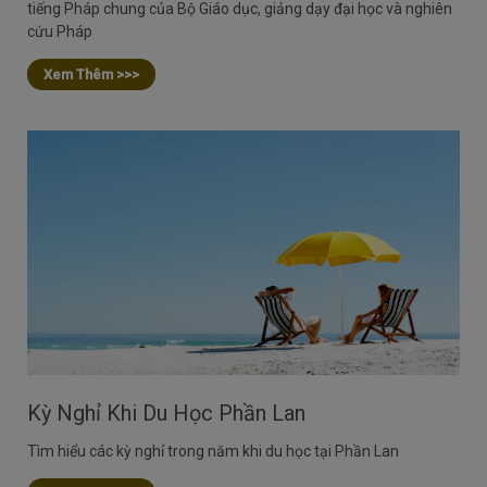
tiếng Pháp chung của Bộ Giáo dục, giảng dạy đại học và nghiên
cứu Pháp
Xem Thêm >>>
Kỳ Nghỉ Khi Du Học Phần Lan
Tìm hiểu các kỳ nghỉ trong năm khi du học tại Phần Lan