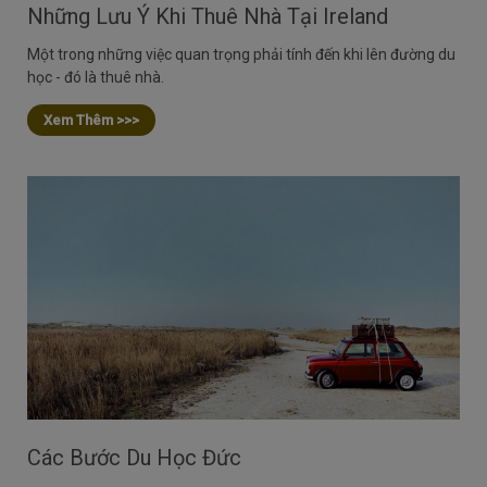
Những Lưu Ý Khi Thuê Nhà Tại Ireland
Một trong những việc quan trọng phải tính đến khi lên đường du
học - đó là thuê nhà.
Xem Thêm >>>
Các Bước Du Học Đức