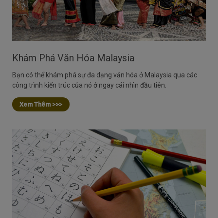
Khám Phá Văn Hóa Malaysia
Bạn có thể khám phá sự đa dạng văn hóa ở Malaysia qua các
công trình kiến trúc của nó ở ngay cái nhìn đầu tiên.
Xem Thêm >>>