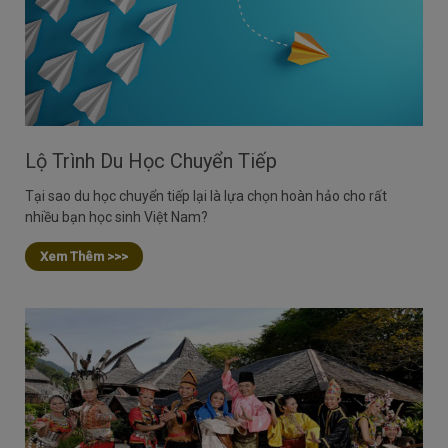
Lộ Trình Du Học Chuyển Tiếp
Tại sao du học chuyển tiếp lại là lựa chọn hoàn hảo cho rất
nhiều bạn học sinh Việt Nam?
Xem Thêm >>>